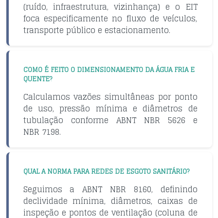
(ruído, infraestrutura, vizinhança) e o EIT
foca especificamente no fluxo de veículos,
transporte público e estacionamento.
COMO É FEITO O DIMENSIONAMENTO DA ÁGUA FRIA E
QUENTE?
Calculamos vazões simultâneas por ponto
de uso, pressão mínima e diâmetros de
tubulação conforme ABNT NBR 5626 e
NBR 7198.
QUAL A NORMA PARA REDES DE ESGOTO SANITÁRIO?
Seguimos a ABNT NBR 8160, definindo
declividade mínima, diâmetros, caixas de
inspeção e pontos de ventilação (coluna de