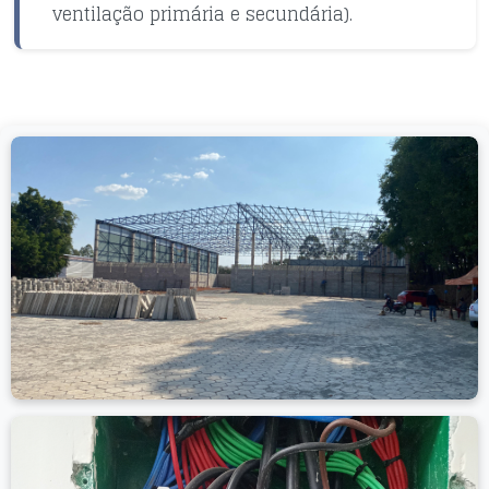
ventilação primária e secundária).