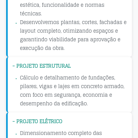
estética, funcionalidade e normas
técnicas.
Desenvolvemos plantas, cortes, fachadas e
layout completo, otimizando espaços e
garantindo viabilidade para aprovação e
execução da obra.
- PROJETO ESTRUTURAL
Cálculo e detalhamento de fundações,
pilares, vigas e lajes em concreto armado,
com foco em segurança, economia e
desempenho da edificação.
- PROJETO ELÉTRICO
Dimensionamento completo das