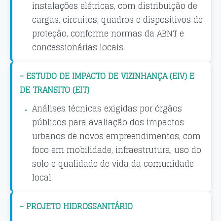
instalações elétricas, com distribuição de
cargas, circuitos, quadros e dispositivos de
proteção, conforme normas da ABNT e
concessionárias locais.
- ESTUDO DE IMPACTO DE VIZINHANÇA (EIV) E
DE TRANSITO (EIT)
Análises técnicas exigidas por órgãos
públicos para avaliação dos impactos
urbanos de novos empreendimentos, com
foco em mobilidade, infraestrutura, uso do
solo e qualidade de vida da comunidade
local.
- PROJETO HIDROSSANITÁRIO