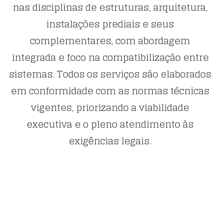
nas disciplinas de estruturas, arquitetura,
instalações prediais e seus
complementares, com abordagem
integrada e foco na compatibilização entre
sistemas. Todos os serviços são elaborados
em conformidade com as normas técnicas
vigentes, priorizando a viabilidade
executiva e o pleno atendimento às
exigências legais.