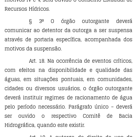
Recursos Hídricos.
§ 3º O órgão outorgante deverá
comunicar ao detentor da outorga a ser suspensa
através de portaria específica, acompanhada dos
motivos da suspensão.
Art. 18. Na ocorrência de eventos críticos,
com efeitos na disponibilidade e qualidade das
águas, em situações pontuais, em comunidades,
cidades ou diversos usuários, o órgão outorgante
deverá instituir regimes de racionamento de água
pelo período necessário. Parágrafo único – deverá
ser ouvido o respectivo Comitê de Bacia
Hidrográfica, quando este existir.