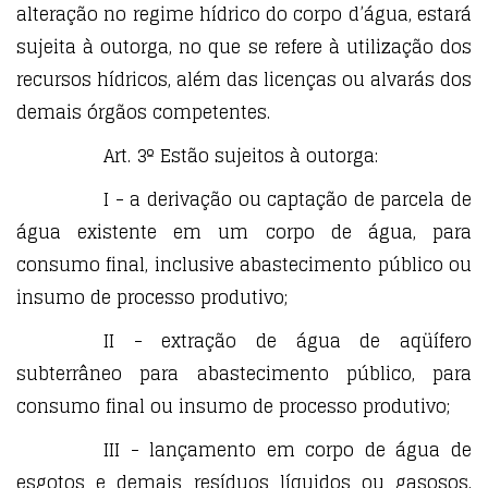
alteração no regime hídrico do corpo d’água, estará
sujeita à outorga, no que se refere à utilização dos
recursos hídricos, além das licenças ou alvarás dos
demais órgãos competentes.
Art. 3º Estão sujeitos à outorga:
I - a derivação ou captação de parcela de
água existente em um corpo de água, para
consumo final, inclusive abastecimento público ou
insumo de processo produtivo;
II - extração de água de aqüífero
subterrâneo para abastecimento público, para
consumo final ou insumo de processo produtivo;
III - lançamento em corpo de água de
esgotos e demais resíduos líquidos ou gasosos,