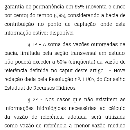
garantia de permanência em 95% (noventa e cinco
por cento) do tempo (Q95), considerando a bacia de
contribuição no ponto de captação, onde esta
informação estiver disponível.
§ 1º - A soma das vazões outorgadas na
bacia, limitada pela seção transversal em estudo,
não poderá exceder a 50% (cinqüenta) da vazão de
referência definida no caput deste artigo.” - Nova
redação dada pela Resolução nº. 11/07, do Conselho
Estadual de Recursos Hídricos.
§ 2º - Nos casos que não existirem as
informações hidrológicas necessárias ao cálculo
da vazão de referência adotada, será utilizada
como vazão de referência a menor vazão medida