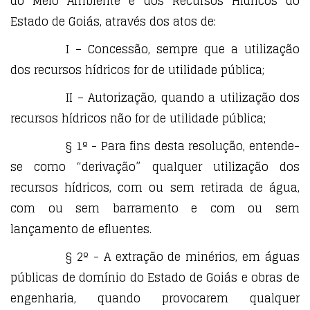
do Meio Ambiente e dos Recursos Hídricos do
Estado de Goiás, através dos atos de:
I – Concessão, sempre que a utilização
dos recursos hídricos for de utilidade pública;
II – Autorização, quando a utilização dos
recursos hídricos não for de utilidade pública;
§ 1º - Para fins desta resolução, entende-
se como “derivação” qualquer utilização dos
recursos hídricos, com ou sem retirada de água,
com ou sem barramento e com ou sem
lançamento de efluentes.
§ 2º - A extração de minérios, em águas
públicas de domínio do Estado de Goiás e obras de
engenharia, quando provocarem qualquer