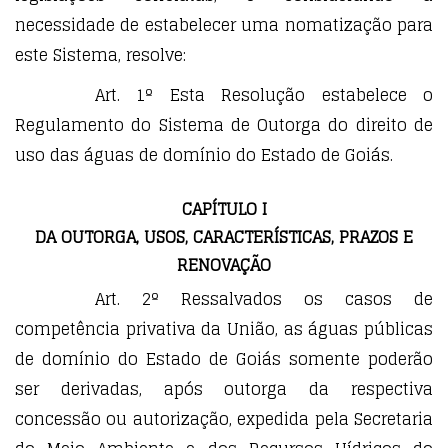
necessidade de estabelecer uma nomatização para
este Sistema, resolve:
Art. 1º Esta Resolução estabelece o
Regulamento do Sistema de Outorga do direito de
uso das águas de domínio do Estado de Goiás.
CAPÍTULO I
DA OUTORGA, USOS, CARACTERÍSTICAS, PRAZOS E
RENOVAÇÃO
Art. 2º Ressalvados os casos de
competência privativa da União, as águas públicas
de domínio do Estado de Goiás somente poderão
ser derivadas, após outorga da respectiva
concessão ou autorização, expedida pela Secretaria