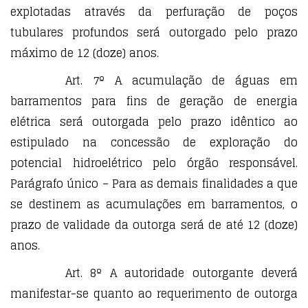
explotadas através da perfuração de poços
tubulares profundos será outorgado pelo prazo
máximo de 12 (doze) anos.
Art. 7º A acumulação de águas em
barramentos para fins de geração de energia
elétrica será outorgada pelo prazo idêntico ao
estipulado na concessão de exploração do
potencial hidroelétrico pelo órgão responsável.
Parágrafo único – Para as demais finalidades a que
se destinem as acumulações em barramentos, o
prazo de validade da outorga será de até 12 (doze)
anos.
Art. 8º A autoridade outorgante deverá
manifestar-se quanto ao requerimento de outorga