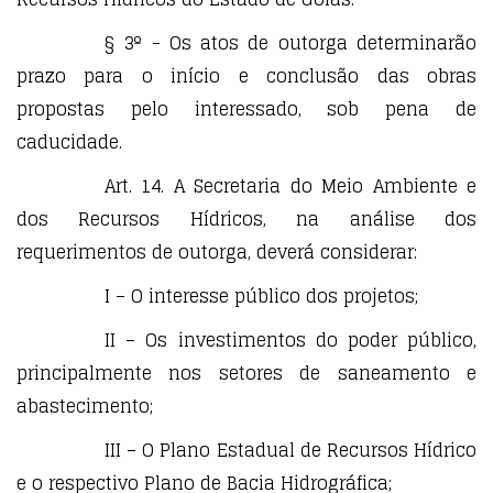
§ 3º - Os atos de outorga determinarão
prazo para o início e conclusão das obras
propostas pelo interessado, sob pena de
caducidade.
Art. 14. A Secretaria do Meio Ambiente e
dos Recursos Hídricos, na análise dos
requerimentos de outorga, deverá considerar:
I – O interesse público dos projetos;
II – Os investimentos do poder público,
principalmente nos setores de saneamento e
abastecimento;
III – O Plano Estadual de Recursos Hídrico
e o respectivo Plano de Bacia Hidrográfica;