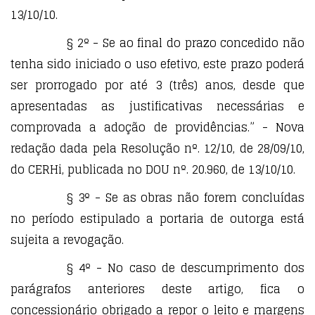
13/10/10.
§ 2º - Se ao final do prazo concedido não
tenha sido iniciado o uso efetivo, este prazo poderá
ser prorrogado por até 3 (três) anos, desde que
apresentadas as justificativas necessárias e
comprovada a adoção de providências.” - Nova
redação dada pela Resolução nº. 12/10, de 28/09/10,
do CERHi, publicada no DOU nº. 20.960, de 13/10/10.
§ 3º - Se as obras não forem concluídas
no período estipulado a portaria de outorga está
sujeita a revogação.
§ 4º - No caso de descumprimento dos
parágrafos anteriores deste artigo, fica o
concessionário obrigado a repor o leito e margens