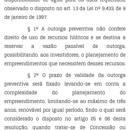
observado o disposto no art. 13 da Lei nº 9.433, de 8
de janeiro de 1997.
§ 1º A outorga preventiva não confere
direito de uso de recursos hídricos e se destina a
reservar a vazão passível de outorga,
possibilitando, aos investidores, o planejamento de
empreendimentos que necessitem desses recursos.
§ 2º O prazo de validade da outorga
preventiva será fixado levando-se em conta a
complexidade do planejamento do
empreendimento, limitando-se ao máximo de três
anos, renovável por igual período, findo o qual será
considerado o disposto no artigo 05 e 06 desta
resolução, quando tratar-se de Concessão ou