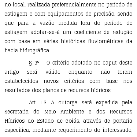
no local, realizada preferencialmente no período de
estiagem e com equipamentos de precisão, sendo
que para a vazão medida fora do período de
estiagem adotar-se-á um coeficiente de redução
com base em séries históricas fluviométricas da
bacia hidrográfica.
§ 3º - O critério adotado no caput deste
artigo será válido enquanto não forem
estabelecidos novos critérios com base nos
resultados dos planos de recursos hídricos.
Art. 13. A outorga será expedida pela
Secretaria do Meio Ambiente e dos Recursos
Hídricos do Estado de Goiás, através de portaria
específica, mediante requerimento do interessado,