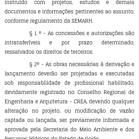
instruído com projetos, estudos e demais
documentos e informações pertinentes ao assunto,
conforme regulamento da SEMARH.
§ 1 º - As concessões e autorizações são
intransferíveis e por prazo determinado,
ressalvados os direitos de terceiros.
§ 2º - As obras necessárias à derivação e
lançamento deverão ser projetadas e executadas
sob responsabilidade de profissional habilitado,
devidamente registrado no Conselho Regional de
Engenharia e Arquitetura - CREA, devendo qualquer
alteração no projeto, ou modificação de vazão
captada ou lançada, ser previamente informada e
aprovada pela Secretaria do Meio Ambiente e dos
Recursos Hídricos do Estado de Goiás.