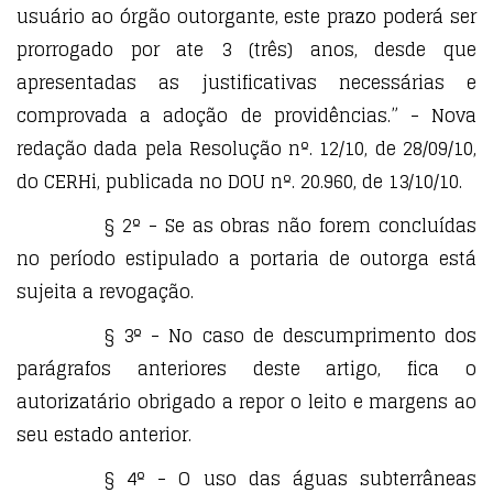
usuário ao órgão outorgante, este prazo poderá ser
prorrogado por ate 3 (três) anos, desde que
apresentadas as justificativas necessárias e
comprovada a adoção de providências.” - Nova
redação dada pela Resolução nº. 12/10, de 28/09/10,
do CERHi, publicada no DOU nº. 20.960, de 13/10/10.
§ 2º - Se as obras não forem concluídas
no período estipulado a portaria de outorga está
sujeita a revogação.
§ 3º - No caso de descumprimento dos
parágrafos anteriores deste artigo, fica o
autorizatário obrigado a repor o leito e margens ao
seu estado anterior.
§ 4º - O uso das águas subterrâneas