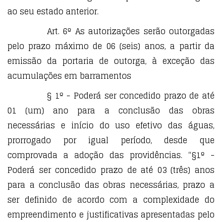
ao seu estado anterior.
Art. 6º As autorizações serão outorgadas
pelo prazo máximo de 06 (seis) anos, a partir da
emissão da portaria de outorga, à exceção das
acumulações em barramentos
§ 1º - Poderá ser concedido prazo de até
01 (um) ano para a conclusão das obras
necessárias e início do uso efetivo das águas,
prorrogado por igual período, desde que
comprovada a adoção das providências. “§1º -
Poderá ser concedido prazo de até 03 (três) anos
para a conclusão das obras necessárias, prazo a
ser definido de acordo com a complexidade do
empreendimento e justificativas apresentadas pelo