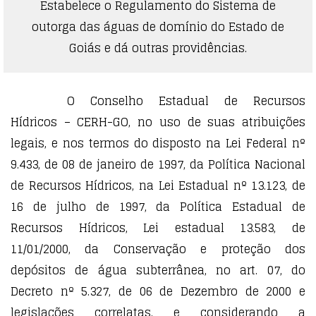
Estabelece o Regulamento do Sistema de
outorga das águas de domínio do Estado de
Goiás e dá outras providências.
O Conselho Estadual de Recursos
Hídricos – CERH-GO, no uso de suas atribuições
legais, e nos termos do disposto na Lei Federal nº
9.433, de 08 de janeiro de 1997, da Política Nacional
de Recursos Hídricos, na Lei Estadual nº 13.123, de
16 de julho de 1997, da Política Estadual de
Recursos Hídricos, Lei estadual 13.583, de
11/01/2000, da Conservação e proteção dos
depósitos de água subterrânea, no art. 07, do
Decreto nº 5.327, de 06 de Dezembro de 2000 e
legislações correlatas, e considerando a