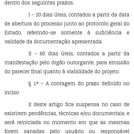
dentro dos seguintes prazos.
I – 20 dias úteis, contados a partir da data
de abertura do processo junto ao protocolo geral do
Estado, referindo-se somente à suficiência e
validade da documentação apresentada.
II – 60 dias úteis, contados a partir da
manifestação pelo órgão outorgante, para emissão
do parecer final quanto à viabilidade do projeto.
§ 1º – A contagem do prazo definido no
inciso
II deste artigo fica suspensa no caso de
existirem pendências, técnicas e/ou documentais, e
será reiniciada no momento em que as mesmas
forem sanadas pelo usuário ou responsável