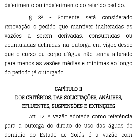
deferimento ou indeferimento do referido pedido.
§ 3º - Somente será considerado
renovação o pedido que mantiver inalteradas as
vazões a serem derivadas, consumidas ou
acumuladas definidas na outorga em vigor, desde
que o curso ou corpo d’água não tenha alterado
para menos as vazões médias e mínimas ao longo
do período já outorgado.
CAPÍTULO II
DOS CRITÉRIOS, DAS SOLICITAÇÕES, ANÁLISES,
EFLUENTES, SUSPENSÕES E EXTINÇÕES
Art. 12. A vazão adotada como referência
para a outorga do direito de uso das águas de
domínio do Estado de Goiás é a vazão com