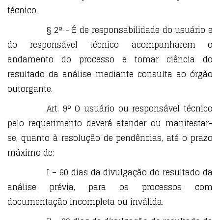
técnico.
§ 2º - É de responsabilidade do usuário e
do responsável técnico acompanharem o
andamento do processo e tomar ciência do
resultado da análise mediante consulta ao órgão
outorgante.
Art. 9º O usuário ou responsável técnico
pelo requerimento deverá atender ou manifestar-
se, quanto à resolução de pendências, até o prazo
máximo de:
I – 60 dias da divulgação do resultado da
análise prévia, para os processos com
documentação incompleta ou inválida.