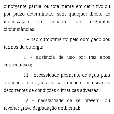
outorgante, parcial ou totalmente, em definitivo ou
por prazo determinado, sem qualquer direito de
indenização ao usuário, nas seguintes
circunstâncias:
I - não cumprimento pelo outorgado dos
termos da outorga;
II - ausência de uso por três anos
consecutivos;
III - necessidade premente de água para
atender a situações de calamidade, inclusive as
decorrentes de condições climáticas adversas;
IV - necessidade de se prevenir ou
reverter grave degradação ambiental;