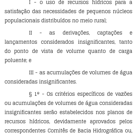
I - o uso de recursos hídricos para a
satisfação das necessidades de pequenos núcleos
populacionais distribuídos no meio rural;
II - as derivações, captações e
lançamentos considerados insignificantes, tanto
do ponto de vista de volume quanto de carga
poluente; e
III - as acumulações de volumes de água
consideradas insignificantes.
§ 1º - Os critérios específicos de vazões
ou acumulações de volumes de água consideradas
insignificantes serão estabelecidos nos planos de
recursos hídricos, devidamente aprovados pelos
correspondentes Comitês de Bacia Hidrográfica ou,