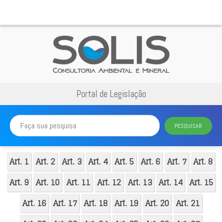
Portal de Legislação
PESQUISAR
Art. 1
Art. 2
Art. 3
Art. 4
Art. 5
Art. 6
Art. 7
Art. 8
Art. 9
Art. 10
Art. 11
Art. 12
Art. 13
Art. 14
Art. 15
Art. 16
Art. 17
Art. 18
Art. 19
Art. 20
Art. 21