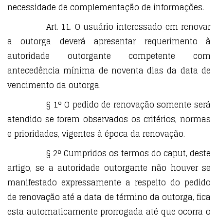
necessidade de complementação de informações.
Art. 11. O usuário interessado em renovar
a outorga deverá apresentar requerimento à
autoridade outorgante competente com
antecedência mínima de noventa dias da data de
vencimento da outorga.
§ 1º O pedido de renovação somente será
atendido se forem observados os critérios, normas
e prioridades, vigentes à época da renovação.
§ 2º Cumpridos os termos do caput, deste
artigo, se a autoridade outorgante não houver se
manifestado expressamente a respeito do pedido
de renovação até a data de término da outorga, fica
esta automaticamente prorrogada até que ocorra o