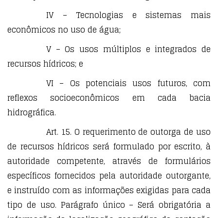
IV – Tecnologias e sistemas mais
econômicos no uso de água;
V – Os usos múltiplos e integrados de
recursos hídricos; e
VI – Os potenciais usos futuros, com
reflexos socioeconômicos em cada bacia
hidrográfica.
Art. 15. O requerimento de outorga de uso
de recursos hídricos será formulado por escrito, à
autoridade competente, através de formulários
específicos fornecidos pela autoridade outorgante,
e instruído com as informações exigidas para cada
tipo de uso. Parágrafo único – Será obrigatória a