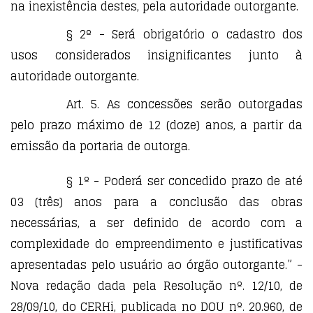
na inexistência destes, pela autoridade outorgante.
§ 2º - Será obrigatório o cadastro dos
usos considerados insignificantes junto à
autoridade outorgante.
Art. 5. As concessões serão outorgadas
pelo prazo máximo de 12 (doze) anos, a partir da
emissão da portaria de outorga.
§ 1º - Poderá ser concedido prazo de até
03 (três) anos para a conclusão das obras
necessárias, a ser definido de acordo com a
complexidade do empreendimento e justificativas
apresentadas pelo usuário ao órgão outorgante.” -
Nova redação dada pela Resolução nº. 12/10, de
28/09/10, do CERHi, publicada no DOU nº. 20.960, de