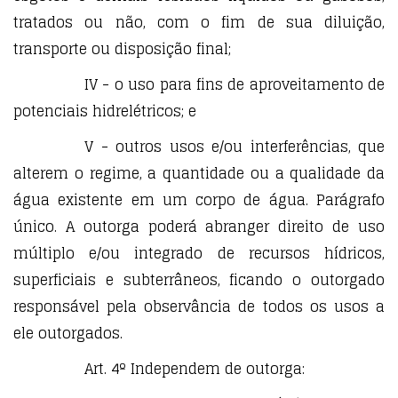
tratados ou não, com o fim de sua diluição,
transporte ou disposição final;
IV - o uso para fins de aproveitamento de
potenciais hidrelétricos; e
V - outros usos e/ou interferências, que
alterem o regime, a quantidade ou a qualidade da
água existente em um corpo de água. Parágrafo
único. A outorga poderá abranger direito de uso
múltiplo e/ou integrado de recursos hídricos,
superficiais e subterrâneos, ficando o outorgado
responsável pela observância de todos os usos a
ele outorgados.
Art. 4º Independem de outorga: