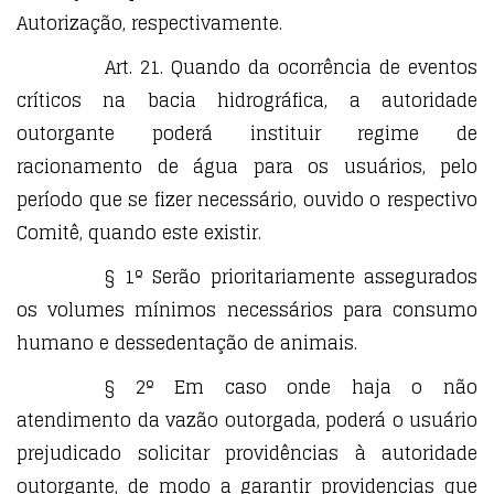
Autorização, respectivamente.
Art. 21. Quando da ocorrência de eventos
críticos na bacia hidrográfica, a autoridade
outorgante poderá instituir regime de
racionamento de água para os usuários, pelo
período que se fizer necessário, ouvido o respectivo
Comitê, quando este existir.
§ 1º Serão prioritariamente assegurados
os volumes mínimos necessários para consumo
humano e dessedentação de animais.
§ 2º Em caso onde haja o não
atendimento da vazão outorgada, poderá o usuário
prejudicado solicitar providências à autoridade
outorgante, de modo a garantir providencias que