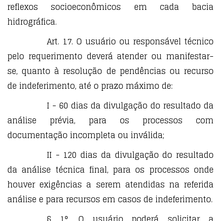
reflexos socioeconômicos em cada bacia
hidrográfica.
Art. 17. O usuário ou responsável técnico
pelo requerimento deverá atender ou manifestar-
se, quanto à resolução de pendências ou recurso
de indeferimento, até o prazo máximo de:
I - 60 dias da divulgação do resultado da
análise prévia, para os processos com
documentação incompleta ou inválida;
II - 120 dias da divulgação do resultado
da análise técnica final, para os processos onde
houver exigências a serem atendidas na referida
análise e para recursos em casos de indeferimento.
§ 1°. O usuário poderá solicitar a