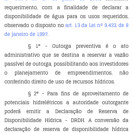
requerimento, com a finalidade de declarar a
disponibilidade de água para os usos requeridos,
observado o disposto no
art. 13 da Lei nº 9.433, de 8
de janeiro de 1997
.
§ 1° - Outorga preventiva é o ato
administrativo que se destina a reservar a vazão
passível de outorga, possibilitando aos investidores
o planejamento de empreendimentos, não
conferindo direito de uso de recursos hídricos.
§ 2° - Para fins de aproveitamento de
potenciais hidrelétricos a autoridade outorgante
poderá emitir a Declaração de Reserva de
Disponibilidade Hídrica - DRDH. A conversão da
declaração de reserva de disponibilidade hídrica