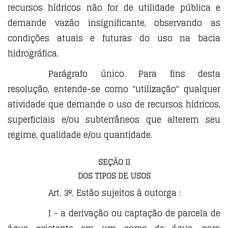
recursos hídricos não for de utilidade pública e
demande vazão insignificante, observando as
condições atuais e futuras do uso na bacia
hidrográfica.
Parágrafo único. Para fins desta
resolução, entende-se como "utilização" qualquer
atividade que demande o uso de recursos hídricos,
superficiais e/ou subterrâneos que alterem seu
regime, qualidade e/ou quantidade.
SEÇÃO II
DOS TIPOS DE USOS
Art. 3º. Estão sujeitos à outorga :
I - a derivação ou captação de parcela de