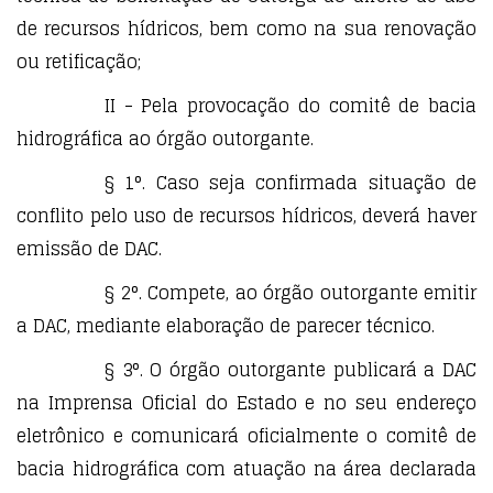
de recursos hídricos, bem como na sua renovação
ou retificação;
II - Pela provocação do comitê de bacia
hidrográfica ao órgão outorgante.
§ 1°. Caso seja confirmada situação de
conflito pelo uso de recursos hídricos, deverá haver
emissão de DAC.
§ 2°. Compete, ao órgão outorgante emitir
a DAC, mediante elaboração de parecer técnico.
§ 3°. O órgão outorgante publicará a DAC
na Imprensa Oficial do Estado e no seu endereço
eletrônico e comunicará oficialmente o comitê de
bacia hidrográfica com atuação na área declarada