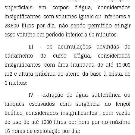
superficiais em corpos d'água, considerados
insignificantes, com volumes iguais ou inferiores a
28.800 litros por dia, não sendo permitido atingir
esse volume em período inferior a 90 minutos.
III - as acumulações advindas do
barramento de curso d'água, consideradas
insignificantes, com área inundada de até 10.000
m2 e altura máxima do aterro, da base à crista, de
3 metros;
IV - extração de água subterrânea ou
tanques escavados com surgência do lençol
freático, considerados insignificantes , com vazão
de uso de até 1000 litros por hora por no máximo
16 horas de explotação por dia;