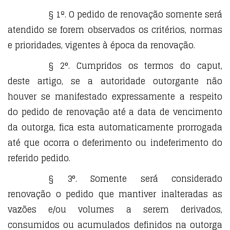
§ 1º. O pedido de renovação somente será
atendido se forem observados os critérios, normas
e prioridades, vigentes à época da renovação.
§ 2°. Cumpridos os termos do caput,
deste artigo, se a autoridade outorgante não
houver se manifestado expressamente a respeito
do pedido de renovação até a data de vencimento
da outorga, fica esta automaticamente prorrogada
até que ocorra o deferimento ou indeferimento do
referido pedido.
§ 3°. Somente será considerado
renovação o pedido que mantiver inalteradas as
vazões e/ou volumes a serem derivados,
consumidos ou acumulados definidos na outorga