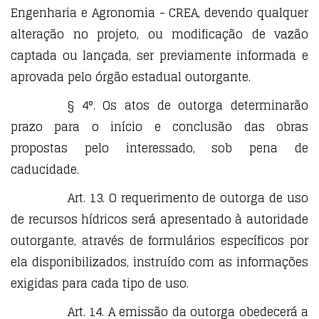
Engenharia e Agronomia - CREA, devendo qualquer
alteração no projeto, ou modificação de vazão
captada ou lançada, ser previamente informada e
aprovada pelo órgão estadual outorgante.
§ 4°. Os atos de outorga determinarão
prazo para o início e conclusão das obras
propostas pelo interessado, sob pena de
caducidade.
Art. 13. O requerimento de outorga de uso
de recursos hídricos será apresentado à autoridade
outorgante, através de formulários específicos por
ela disponibilizados, instruído com as informações
exigidas para cada tipo de uso.
Art. 14. A emissão da outorga obedecerá a