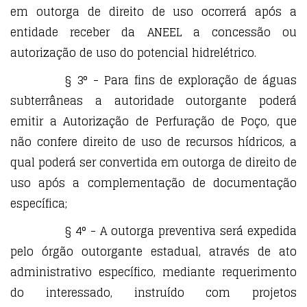
em outorga de direito de uso ocorrerá após a
entidade receber da ANEEL a concessão ou
autorização de uso do potencial hidrelétrico.
§ 3° - Para fins de exploração de águas
subterrâneas a autoridade outorgante poderá
emitir a Autorização de Perfuração de Poço, que
não confere direito de uso de recursos hídricos, a
qual poderá ser convertida em outorga de direito de
uso após a complementação de documentação
específica;
§ 4° - A outorga preventiva será expedida
pelo órgão outorgante estadual, através de ato
administrativo específico, mediante requerimento
do interessado, instruído com projetos