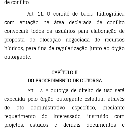
de conflito.
Art. 11. O comitê de bacia hidrográfica
com atuação na área declarada de conflito
convocará todos os usuários para elaboração de
proposta de alocação negociada de recursos
hídricos, para fins de regularização junto ao órgão
outorgante.
CAPÍTULO II
DO PROCEDIMENTO DE OUTORGA
Art. 12. A outorga de direito de uso será
expedida pelo órgão outorgante estadual através
de ato administrativo específico, mediante
requerimento do interessado, instruído com
projetos, estudos e demais documentos e