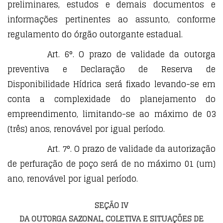
preliminares, estudos e demais documentos e
informações pertinentes ao assunto, conforme
regulamento do órgão outorgante estadual.
Art. 6°. O prazo de validade da outorga
preventiva e Declaração de Reserva de
Disponibilidade Hídrica será fixado levando-se em
conta a complexidade do planejamento do
empreendimento, limitando-se ao máximo de 03
(três) anos, renovável por igual período.
Art. 7°. O prazo de validade da autorização
de perfuração de poço será de no máximo 01 (um)
ano, renovável por igual período.
SEÇÃO IV
DA OUTORGA SAZONAL, COLETIVA E SITUAÇÕES DE