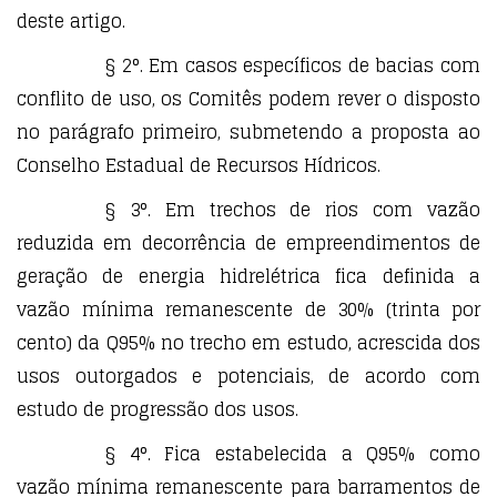
deste artigo.
§ 2°. Em casos específicos de bacias com
conflito de uso, os Comitês podem rever o disposto
no parágrafo primeiro, submetendo a proposta ao
Conselho Estadual de Recursos Hídricos.
§ 3°. Em trechos de rios com vazão
reduzida em decorrência de empreendimentos de
geração de energia hidrelétrica fica definida a
vazão mínima remanescente de 30% (trinta por
cento) da Q95% no trecho em estudo, acrescida dos
usos outorgados e potenciais, de acordo com
estudo de progressão dos usos.
§ 4°. Fica estabelecida a Q95% como
vazão mínima remanescente para barramentos de