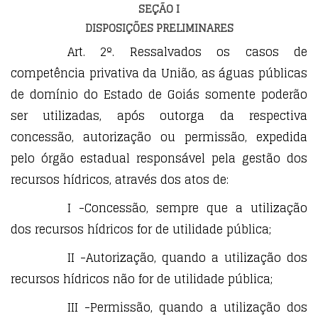
SEÇÃO I
DISPOSIÇÕES PRELIMINARES
Art. 2º. Ressalvados os casos de
competência privativa da União, as águas públicas
de domínio do Estado de Goiás somente poderão
ser utilizadas, após outorga da respectiva
concessão, autorização ou permissão, expedida
pelo órgão estadual responsável pela gestão dos
recursos hídricos, através dos atos de:
I -Concessão, sempre que a utilização
dos recursos hídricos for de utilidade pública;
II -Autorização, quando a utilização dos
recursos hídricos não for de utilidade pública;
III -Permissão, quando a utilização dos