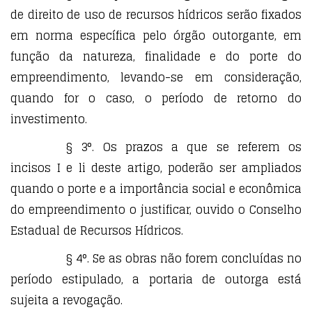
de direito de uso de recursos hídricos serão fixados
em norma específica pelo órgão outorgante, em
função da natureza, finalidade e do porte do
empreendimento, levando-se em consideração,
quando for o caso, o período de retorno do
investimento.
§ 3°. Os prazos a que se referem os
incisos I e li deste artigo, poderão ser ampliados
quando o porte e a importância social e econômica
do empreendimento o justificar, ouvido o Conselho
Estadual de Recursos Hídricos.
§ 4°. Se as obras não forem concluídas no
período estipulado, a portaria de outorga está
sujeita a revogação.