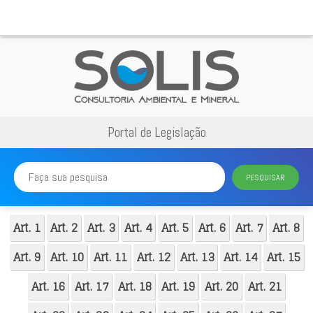
Portal de Legislação
PESQUISAR
Art. 1
Art. 2
Art. 3
Art. 4
Art. 5
Art. 6
Art. 7
Art. 8
Art. 9
Art. 10
Art. 11
Art. 12
Art. 13
Art. 14
Art. 15
Art. 16
Art. 17
Art. 18
Art. 19
Art. 20
Art. 21