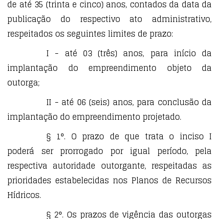
de até 35 (trinta e cinco) anos, contados da data da
publicação do respectivo ato administrativo,
respeitados os seguintes limites de prazo:
I - até 03 (três) anos, para início da
implantação do empreendimento objeto da
outorga;
II - até 06 (seis) anos, para conclusão da
implantação do empreendimento projetado.
§ 1°. O prazo de que trata o inciso I
poderá ser prorrogado por igual período, pela
respectiva autoridade outorgante, respeitadas as
prioridades estabelecidas nos Planos de Recursos
Hídricos.
§ 2°. Os prazos de vigência das outorgas