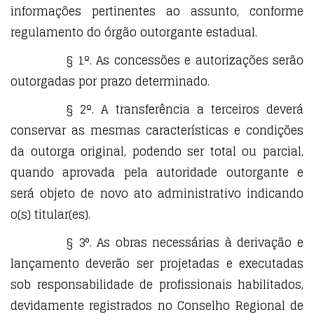
informações pertinentes ao assunto, conforme
regulamento do órgão outorgante estadual.
§ 1º. As concessões e autorizações serão
outorgadas por prazo determinado.
§ 2º. A transferência a terceiros deverá
conservar as mesmas características e condições
da outorga original, podendo ser total ou parcial,
quando aprovada pela autoridade outorgante e
será objeto de novo ato administrativo indicando
o(s) titular(es).
§ 3°. As obras necessárias à derivação e
lançamento deverão ser projetadas e executadas
sob responsabilidade de profissionais habilitados,
devidamente registrados no Conselho Regional de