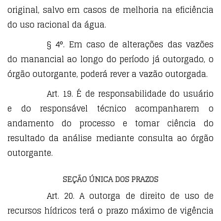
original, salvo em casos de melhoria na eficiência
do uso racional da água.
§ 4°. Em caso de alterações das vazões
do manancial ao longo do período já outorgado, o
órgão outorgante, poderá rever a vazão outorgada.
Art. 19. É de responsabilidade do usuário
e do responsável técnico acompanharem o
andamento do processo e tomar ciência do
resultado da análise mediante consulta ao órgão
outorgante.
SEÇÃO ÚNICA DOS PRAZOS
Art. 20. A outorga de direito de uso de
recursos hídricos terá o prazo máximo de vigência