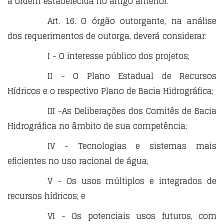
a ordem estabelecida no artigo anterior.
Art. 16. O órgão outorgante, na análise
dos requerimentos de outorga, deverá considerar:
I - O interesse público dos projetos;
II - O Plano Estadual de Recursos
Hídricos e o respectivo Plano de Bacia Hidrográfica;
III -As Deliberações dos Comitês de Bacia
Hidrográfica no âmbito de sua competência;
IV - Tecnologias e sistemas mais
eficientes no uso racional de água;
V - Os usos múltiplos e integrados de
recursos hídricos; e
VI - Os potenciais usos futuros, com