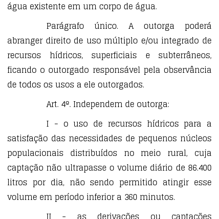
água existente em um corpo de água.
Parágrafo único. A outorga poderá
abranger direito de uso múltiplo e/ou integrado de
recursos hídricos, superficiais e subterrâneos,
ficando o outorgado responsável pela observância
de todos os usos a ele outorgados.
Art. 4º. Independem de outorga:
I - o uso de recursos hídricos para a
satisfação das necessidades de pequenos núcleos
populacionais distribuídos no meio rural, cuja
captação não ultrapasse o volume diário de 86.400
litros por dia, não sendo permitido atingir esse
volume em período inferior a 360 minutos.
II - as derivações ou captações