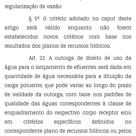
regularização de vazão.
§ 5°. O critério adotado no caput deste
artigo será válido enquanto não forem
estabelecidos novos critérios com base nos
resultados dos planos de recursos hídricos.
Art. 22. A outorga de direito de uso da
água para o lançamento de efluentes será dada em
quantidade de água necessária para a diluição da
carga poluente, que pode variar ao longo do prazo
de validade da outorga, com base nos padrões de
qualidade das águas correspondentes à classe de
enquadramento do respectivo corpo receptor e/ou
em critérios específicos definidos no
correspondente plano de recursos hídricos ou pelos