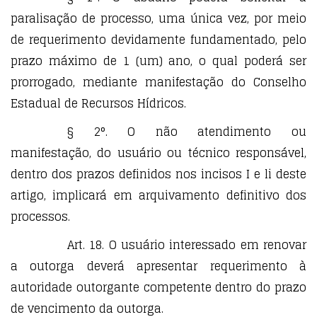
paralisação de processo, uma única vez, por meio
de requerimento devidamente fundamentado, pelo
prazo máximo de 1 (um) ano, o qual poderá ser
prorrogado, mediante manifestação do Conselho
Estadual de Recursos Hídricos.
§ 2°. O não atendimento ou
manifestação, do usuário ou técnico responsável,
dentro dos prazos definidos nos incisos I e li deste
artigo, implicará em arquivamento definitivo dos
processos.
Art. 18. O usuário interessado em renovar
a outorga deverá apresentar requerimento à
autoridade outorgante competente dentro do prazo
de vencimento da outorga.