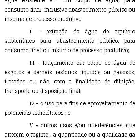
água existente em um corpo de água, para
consumo final, inclusive abastecimento público ou
insumo de processo produtivo;
II - extração de água de aquífero
subterrâneo para abastecimento público, para
consumo final ou insumo de processo produtivo;
III - lançamento em corpo de água de
esgotos e demais resíduos líquidos ou gasosos,
tratados ou não, com a finalidade de diluição,
transporte ou disposição final;
IV - o uso para fins de aproveitamento de
potenciais hidrelétricos ; e
V - outros usos e/ou interferências, que
alterem o regime , a quantidade ou a qualidade da