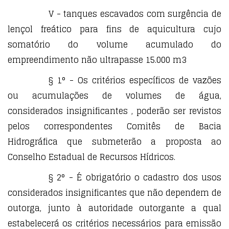
V - tanques escavados com surgência de
lençol freático para fins de aquicultura cujo
somatório do volume acumulado do
empreendimento não ultrapasse 15.000 m3
§ 1° - Os critérios específicos de vazões
ou acumulações de volumes de água,
considerados insignificantes , poderão ser revistos
pelos correspondentes Comitês de Bacia
Hidrográfica que submeterão a proposta ao
Conselho Estadual de Recursos Hídricos.
§ 2° - É obrigatório o cadastro dos usos
considerados insignificantes que não dependem de
outorga, junto à autoridade outorgante a qual
estabelecerá os critérios necessários para emissão