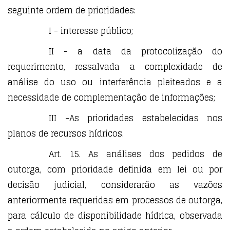
seguinte ordem de prioridades:
I - interesse público;
II - a data da protocolização do
requerimento, ressalvada a complexidade de
análise do uso ou interferência pleiteados e a
necessidade de complementação de informações;
III -As prioridades estabelecidas nos
planos de recursos hídricos.
Art. 15. As análises dos pedidos de
outorga, com prioridade definida em lei ou por
decisão judicial, considerarão as vazões
anteriormente requeridas em processos de outorga,
para cálculo de disponibilidade hídrica, observada