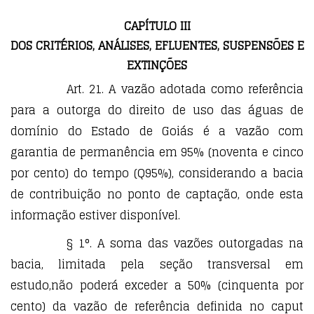
CAPÍTULO III
DOS CRITÉRIOS, ANÁLISES, EFLUENTES, SUSPENSÕES E
EXTINÇÕES
Art. 21. A vazão adotada como referência
para a outorga do direito de uso das águas de
domínio do Estado de Goiás é a vazão com
garantia de permanência em 95% (noventa e cinco
por cento) do tempo (Q95%), considerando a bacia
de contribuição no ponto de captação, onde esta
informação estiver disponível.
§ 1°. A soma das vazões outorgadas na
bacia, limitada pela seção transversal em
estudo,não poderá exceder a 50% (cinquenta por
cento) da vazão de referência definida no caput