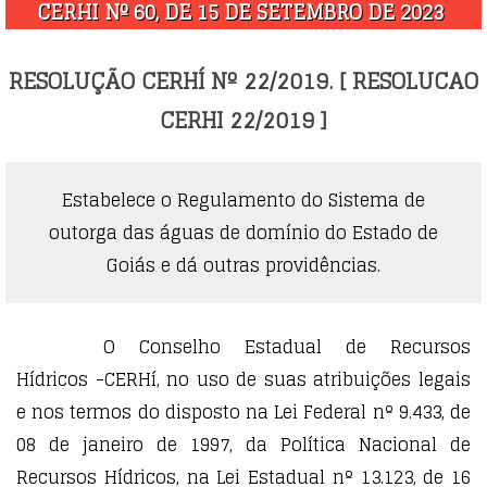
CERHI Nº 60, DE 15 DE SETEMBRO DE 2023
RESOLUÇÃO CERHÍ Nº 22/2019. [ RESOLUCAO
CERHI 22/2019 ]
Estabelece o Regulamento do Sistema de
outorga das águas de domínio do Estado de
Goiás e dá outras providências.
O Conselho Estadual de Recursos
Hídricos -CERHí, no uso de suas atribuições legais
e nos termos do disposto na Lei Federal nº 9.433, de
08 de janeiro de 1997, da Política Nacional de
Recursos Hídricos, na Lei Estadual nº 13.123, de 16