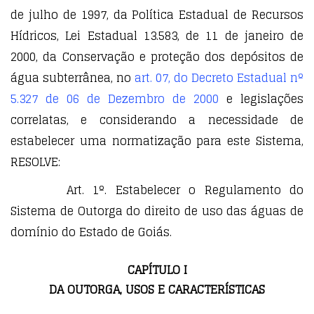
de julho de 1997, da Política Estadual de Recursos
Hídricos, Lei Estadual 13.583, de 11 de janeiro de
2000, da Conservação e proteção dos depósitos de
água subterrânea, no
art. 07, do Decreto Estadual nº
5.327 de 06 de Dezembro de 2000
e legislações
correlatas, e considerando a necessidade de
estabelecer uma normatização para este Sistema,
RESOLVE:
Art. 1º. Estabelecer o Regulamento do
Sistema de Outorga do direito de uso das águas de
domínio do Estado de Goiás.
CAPÍTULO I
DA OUTORGA, USOS E CARACTERÍSTICAS