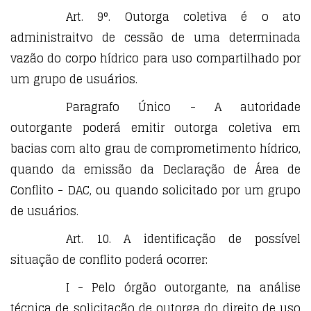
Art. 9°. Outorga coletiva é o ato
administraitvo de cessão de uma determinada
vazão do corpo hídrico para uso compartilhado por
um grupo de usuários.
Paragrafo Único - A autoridade
outorgante poderá emitir outorga coletiva em
bacias com alto grau de comprometimento hídrico,
quando da emissão da Declaração de Área de
Conflito - DAC, ou quando solicitado por um grupo
de usuários.
Art. 10. A identificação de possível
situação de conflito poderá ocorrer:
I - Pelo órgão outorgante, na análise
técnica de solicitação de outorga do direito de uso