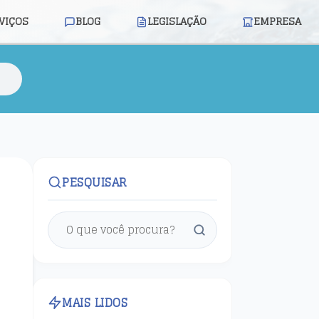
VIÇOS
BLOG
LEGISLAÇÃO
EMPRESA
PESQUISAR
MAIS LIDOS