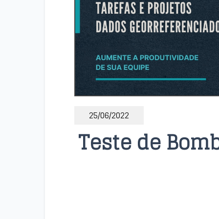
25/06/2022
Teste de Bom