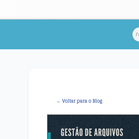
← Voltar para o Blog