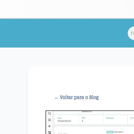
← Voltar para o Blog