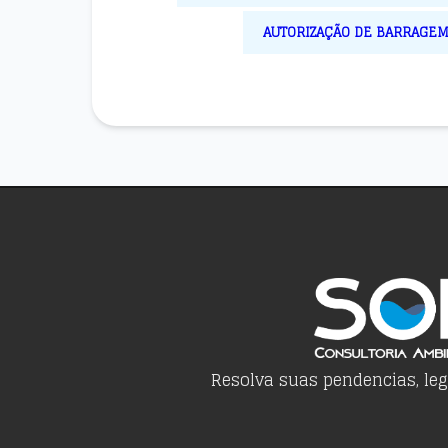
AUTORIZAÇÃO DE BARRAGE
Resolva suas pendencias, le