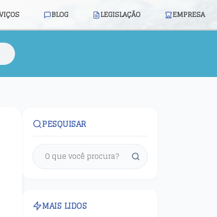
VIÇOS
BLOG
LEGISLAÇÃO
EMPRESA
PESQUISAR
MAIS LIDOS