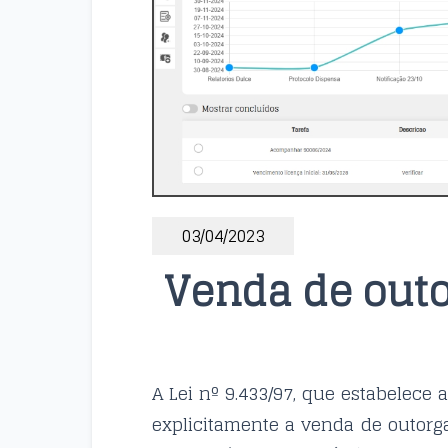
03/04/2023
Venda de outor
A Lei nº 9.433/97, que estabelece 
explicitamente a venda de outorga.