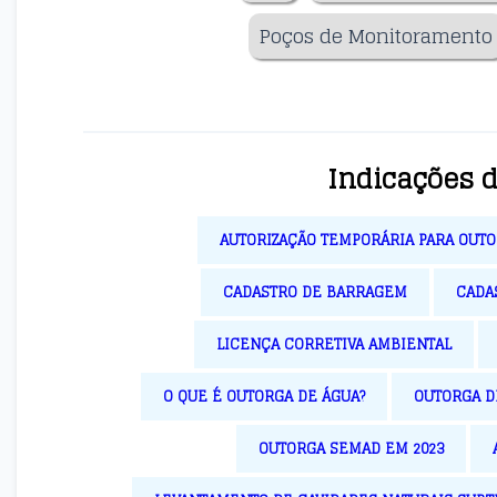
Poços de Monitoramento
Indicações 
AUTORIZAÇÃO TEMPORÁRIA PARA OUT
CADASTRO DE BARRAGEM
CADA
LICENÇA CORRETIVA AMBIENTAL
O QUE É OUTORGA DE ÁGUA?
OUTORGA 
OUTORGA SEMAD EM 2023