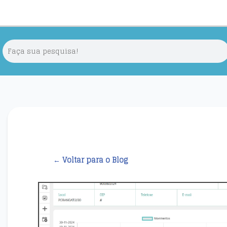
← Voltar para o Blog