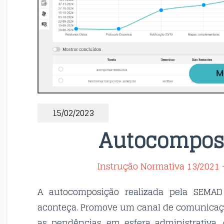
15/02/2023
Autocompos
Instrução Normativa 13/2021 -
A autocomposição realizada pela SEMAD
aconteça. Promove um canal de comunicaçã
as pendências em esfera administrativa,