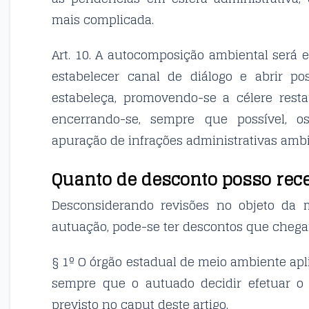
mais complicada.
Art. 10. A autocomposição ambiental será 
estabelecer canal de diálogo e abrir pos
estabeleça, promovendo-se a célere rest
encerrando-se, sempre que possível, os
apuração de infrações administrativas ambi
Quanto de desconto posso rec
Desconsiderando revisões no objeto da 
autuação, pode-se ter descontos que chegam
§ 1º O órgão estadual de meio ambiente apli
sempre que o autuado decidir efetuar o
previsto no caput deste artigo.