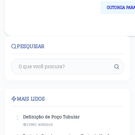
OUTORGA PARA
PESQUISAR
MAIS LIDOS
1
Definição de Poço Tubular
12641 acessos