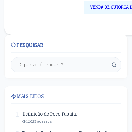
VENDA DE OUTORGA D
PESQUISAR
MAIS LIDOS
1
Definição de Poço Tubular
12623 acessos