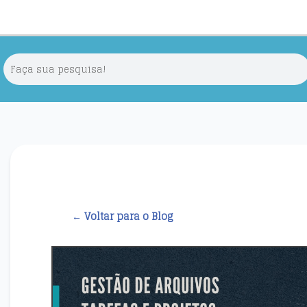
← Voltar para o Blog