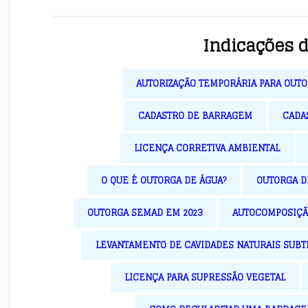
Indicações 
AUTORIZAÇÃO TEMPORÁRIA PARA OUT
CADASTRO DE BARRAGEM
CADA
LICENÇA CORRETIVA AMBIENTAL
O QUE É OUTORGA DE ÁGUA?
OUTORGA 
OUTORGA SEMAD EM 2023
AUTOCOMPOSIÇÃ
LEVANTAMENTO DE CAVIDADES NATURAIS SUB
LICENÇA PARA SUPRESSÃO VEGETAL