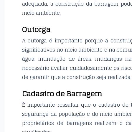
adequada, a construção da barragem pode 
meio ambiente.
Outorga
A outorga é importante porque a constr
significativos no meio ambiente e na comu
água, inundação de áreas, mudanças na f
necessário avaliar cuidadosamente os ris
de garantir que a construção seja realizada
Cadastro de Barragem
É importante ressaltar que o cadastro de
segurança da população e do meio ambient
proprietários de barragens realizem o 