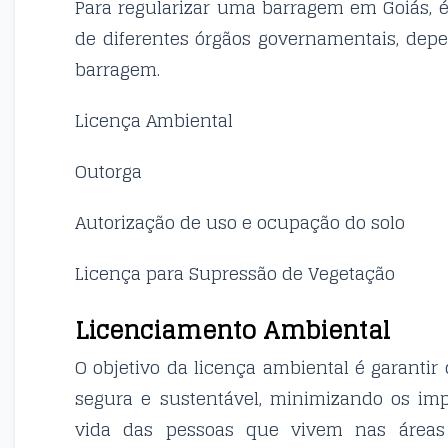
Para regularizar uma barragem em Goiás, é
de diferentes órgãos governamentais, dep
barragem.
Licença Ambiental
Outorga
Autorização de uso e ocupação do solo
Licença para Supressão de Vegetação
Licenciamento Ambiental
O objetivo da licença ambiental é garanti
segura e sustentável, minimizando os im
vida das pessoas que vivem nas áreas