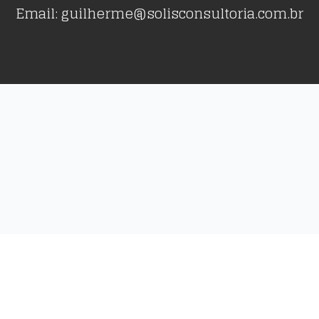
Email: guilherme@solisconsultoria.com.br