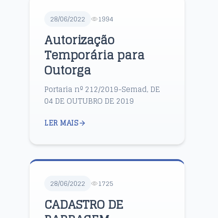
28/06/2022
1994
Autorização
Temporária para
Outorga
Portaria nº 212/2019-Semad, DE
04 DE OUTUBRO DE 2019
LER MAIS
28/06/2022
1725
CADASTRO DE