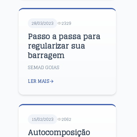
28/03/2023
2329
Passo a passa para
regularizar sua
barragem
SEMAD GOIAS
LER MAIS
15/02/2023
2062
Autocomposição